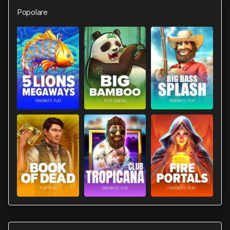
Popolare