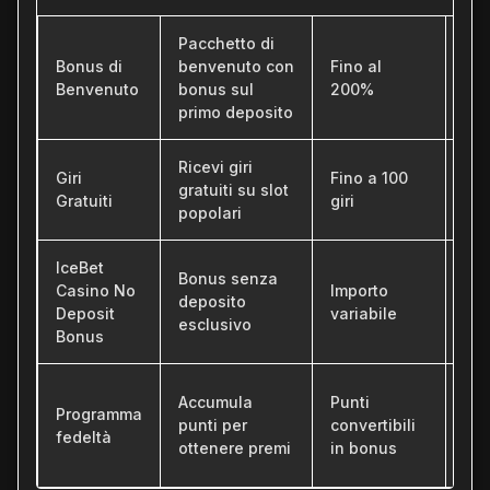
Pacchetto di
Reg
Bonus di
benvenuto con
Fino al
dep
Benvenuto
bonus sul
200%
la 
primo deposito
vol
Ricevi giri
Eff
Giri
Fino a 100
gratuiti su slot
dep
Gratuiti
giri
popolari
mi
IceBet
Bonus senza
Iscr
Casino No
Importo
deposito
ver
Deposit
variabile
esclusivo
ac
Bonus
Gi
Accumula
Punti
Programma
reg
punti per
convertibili
fedeltà
e 
ottenere premi
in bonus
pun