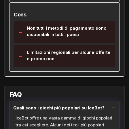
Cons
Non tutti i metodi di pagamento sono
disponibili in tutti i paesi
Limitazioni regionali per alcune offerte
e promozioni
FAQ
Quali sono i giochi più popolari su IceBet?
IceBet offre una vasta gamma di giochi popolari
tra cui scegliere. Alcuni dei titoli più popolari