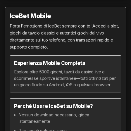
IceBet Mobile
Porta l'emozione di IceBet sempre con te! Accedi a slot,
giochi da tavolo classici e autentici giochi dal vivo
direttamente sul tuo telefono, con transazioni rapide e
supporto completo.
Esperienza Mobile Completa
Esplora oltre 5000 giochi, tavoli da casinò live e
scommesse sportive istantanee—tutti ottimizzati per
un gioco fluido su Android, iOS o qualsiasi browser.
Perché Usare IceBet su Mobile?
Nessun download necessario, gioca
istantaneamente
Pagamenti veloci e sicuri