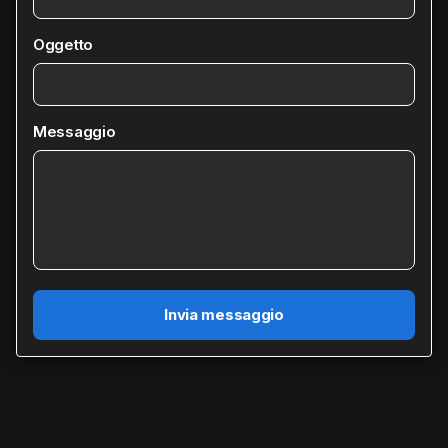
Oggetto
Messaggio
Invia messaggio