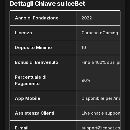
Dettagli Chiave su IceBet
Anno di Fondazione
2022
Licenza
Curacao eGaming
Deposito Minimo
10
Bonus di Benvenuto
Fino a 100% su il primo
Percentuale di
96%
Pagamento
App Mobile
Disponibile per Android
Assistenza Clienti
Live chat e supporto vi
E-mail
support@icebet.com